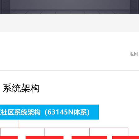
返回
系统架构