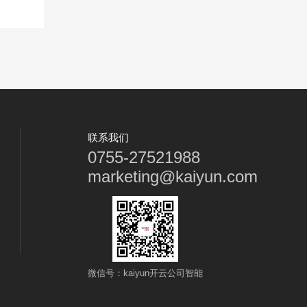
联系我们
0755-27521988
marketing@kaiyun.com
微信号：kaiyun开云公司智能