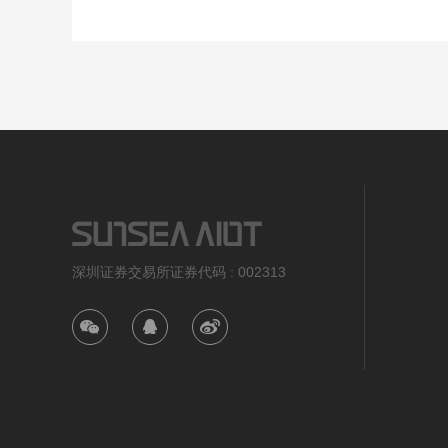
深圳证券交易所证券代码 : 002313