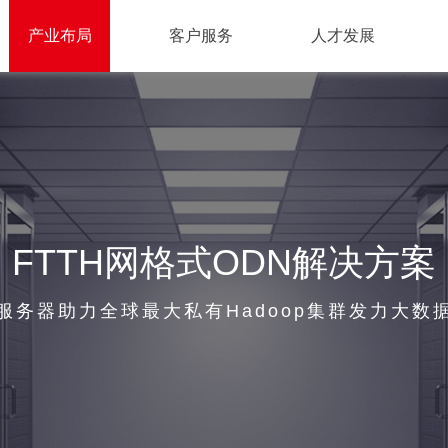
产业布局
客户服务
人才发展
FTTH网格式ODN解决方案
服务器助力全球最大私有Hadoop集群发力大数