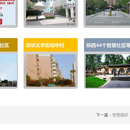
下一篇：
智慧园区