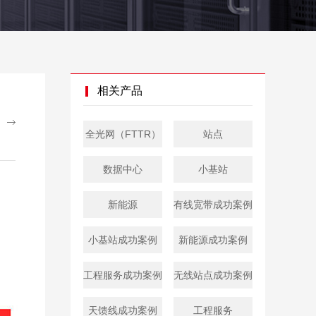
相关产品
全光网（FTTR）
站点
数据中心
小基站
新能源
有线宽带成功案例
小基站成功案例
新能源成功案例
工程服务成功案例
无线站点成功案例
天馈线成功案例
工程服务