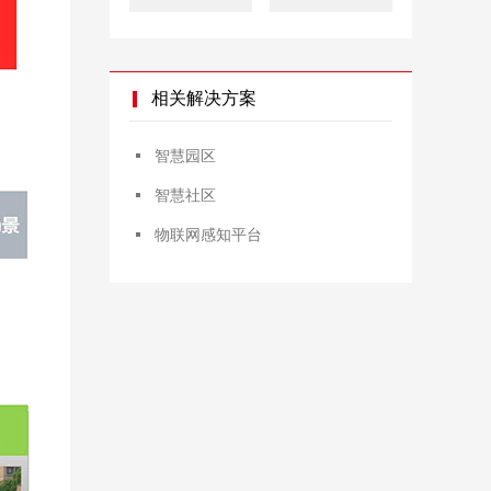
相关解决方案
智慧园区
智慧社区
物联网感知平台