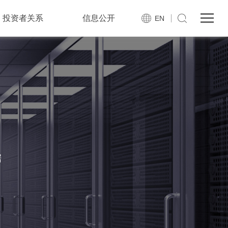
投资者关系
信息公开
EN
据