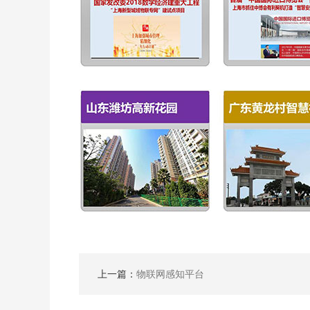
上一篇：
物联网感知平台