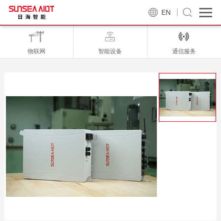
EN
物联网
智能设备
通信服务