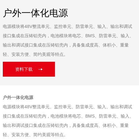
户外一体化电源
电源模块将48V整流单元、监控单元、防雷单元、输入、输出和调试
接口集成在压铸铝壳内，电池模块将电芯、BMS、防雷单元、输入、
输出和调试接口集成在压铸铝壳内，具备集成度高、体积小、重量
轻、安装方便、简约美观等特点。
资料下载
户外一体化电源
电源模块将48V整流单元、监控单元、防雷单元、输入、输出和调试
接口集成在压铸铝壳内，电池模块将电芯、BMS、防雷单元、输入、
输出和调试接口集成在压铸铝壳内，具备集成度高、体积小、重量
轻、安装方便、简约美观等特点。