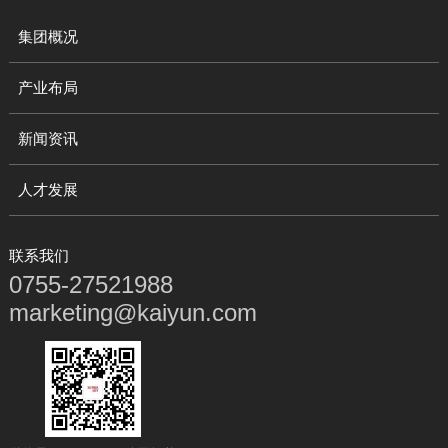
集团概况
产业布局
新闻资讯
人才发展
联系我们
0755-27521988
marketing@kaiyun.com