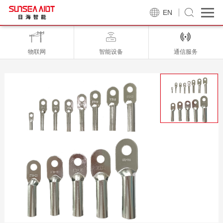
EN
物联网
智能设备
通信服务