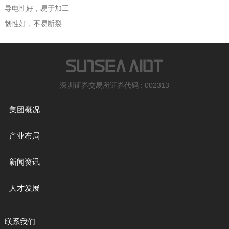
导电性好，易于加工
韧性好，不易断裂
深圳证券交易所证券代码 : 002313
集团概况
产业布局
新闻资讯
人才发展
联系我们