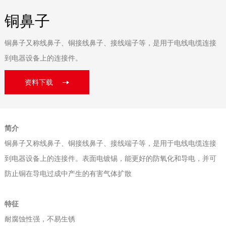
铜鼻子
铜鼻子又称线鼻子、铜接线鼻子、接线端子等，是用于电线电缆连接
到电器设备上的连接件。
资料下载
简介
铜鼻子又称线鼻子、铜接线鼻子、接线端子等，是用于电线电缆连接
到电器设备上的连接件。表面电镀锡，能更好的防氧化和导电，并可
防止铜在导电过成中产生的有害气体扩散
特征
耐腐蚀性强，不易生锈