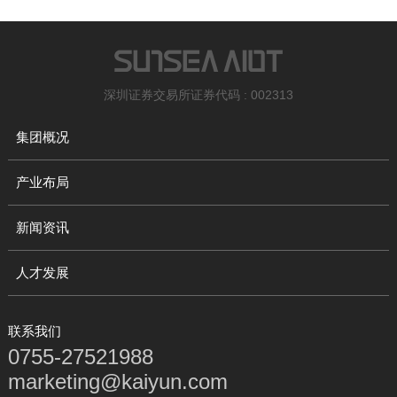
深圳证券交易所证券代码 : 002313
集团概况
产业布局
新闻资讯
人才发展
联系我们
0755-27521988
marketing@kaiyun.com