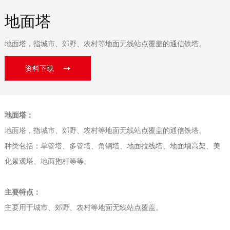
地面塔
地面塔，指城市、郊野、农村等地面无线站点覆盖的通信铁塔。
资料下载
地面塔：
地面塔，指城市、郊野、农村等地面无线站点覆盖的通信铁塔。
种类包括：单管塔、多管塔、角钢塔、地面拉线塔、地面增高架、美
化景观塔、地面抱杆等等。
主要特点：
主要用于城市、郊野、农村等地面无线站点覆盖。