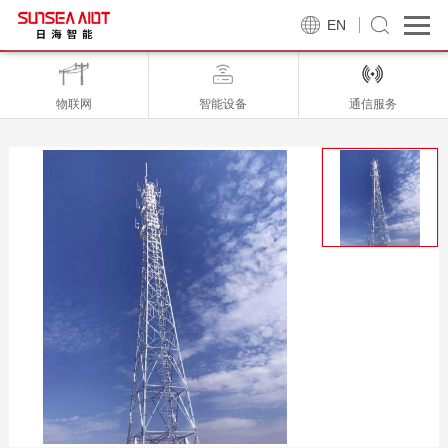
EN
物联网
智能设备
通信服务