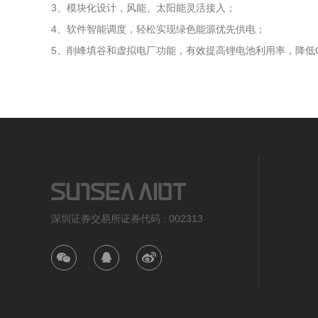
3、模块化设计，风能、太阳能灵活接入；
4、软件智能调度，轻松实现绿色能源优先供电；
5、削峰填谷和虚拟电厂功能，有效提高锂电池利用率，降低O
深圳证券交易所证券代码 : 002313