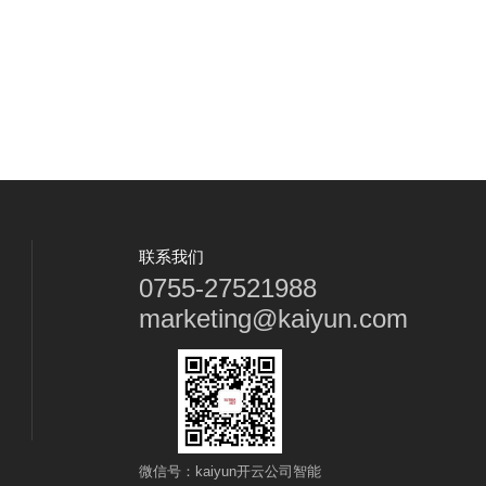
联系我们
0755-27521988
marketing@kaiyun.com
微信号：kaiyun开云公司智能