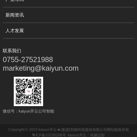
新闻资讯
人才发展
联系我们
0755-27521988
marketing@kaiyun.com
微信号：kaiyun开云公司智能
Copyright © 2023 kaiyun开云★(集团)智能科技股份有限公司网站版权所有
粤ICP备10230266号
kaiyun开云
：
卓越迈创